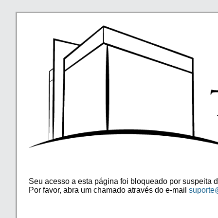
Seu acesso a esta página foi bloqueado por suspeita d
Por favor, abra um chamado através do e-mail
suporte@