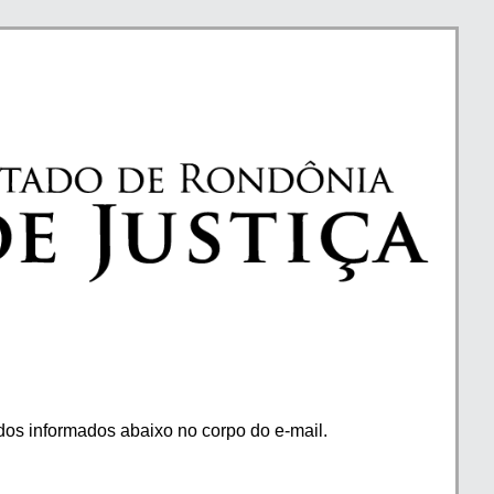
os informados abaixo no corpo do e-mail.