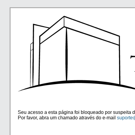
Seu acesso a esta página foi bloqueado por suspeita d
Por favor, abra um chamado através do e-mail
suporte@