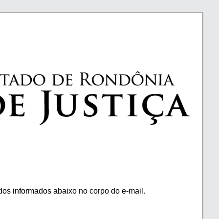
os informados abaixo no corpo do e-mail.