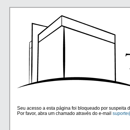
Seu acesso a esta página foi bloqueado por suspeita d
Por favor, abra um chamado através do e-mail
suporte@