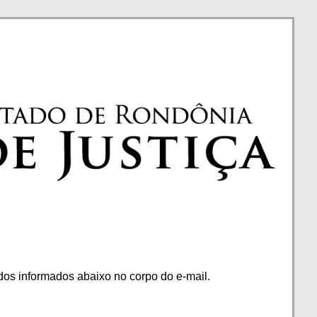
os informados abaixo no corpo do e-mail.