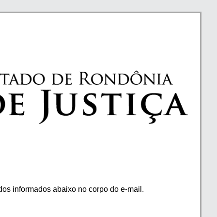
os informados abaixo no corpo do e-mail.