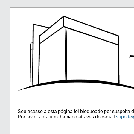
Seu acesso a esta página foi bloqueado por suspeita d
Por favor, abra um chamado através do e-mail
suporte@