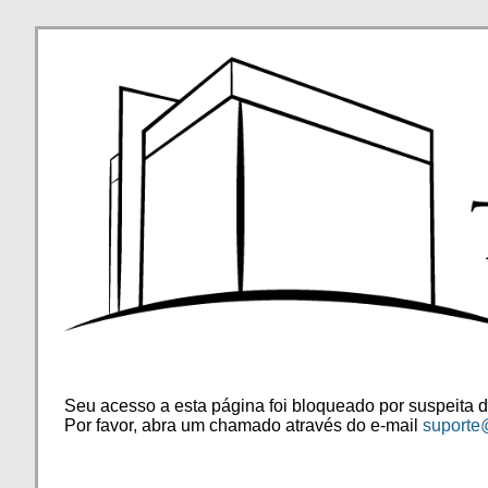
Seu acesso a esta página foi bloqueado por suspeita d
Por favor, abra um chamado através do e-mail
suporte@