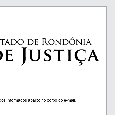
os informados abaixo no corpo do e-mail.