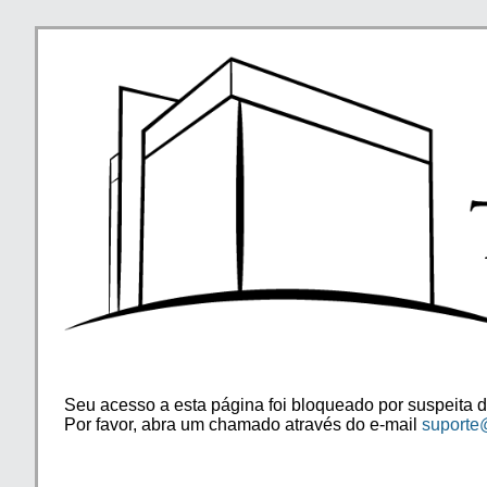
Seu acesso a esta página foi bloqueado por suspeita d
Por favor, abra um chamado através do e-mail
suporte@