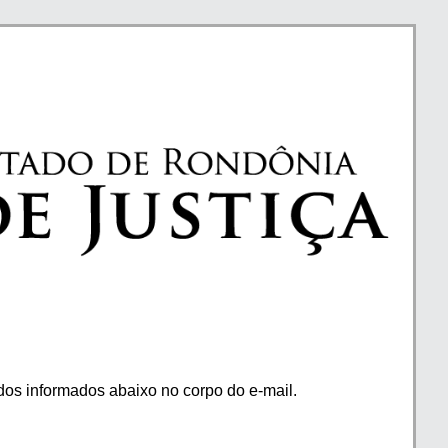
os informados abaixo no corpo do e-mail.