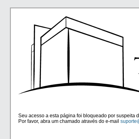
Seu acesso a esta página foi bloqueado por suspeita d
Por favor, abra um chamado através do e-mail
suporte@