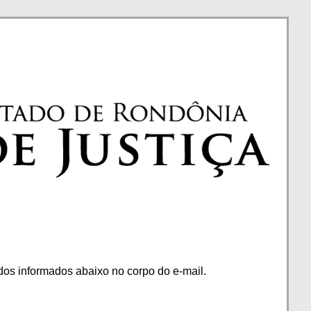
os informados abaixo no corpo do e-mail.