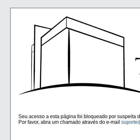
Seu acesso a esta página foi bloqueado por suspeita d
Por favor, abra um chamado através do e-mail
suporte@