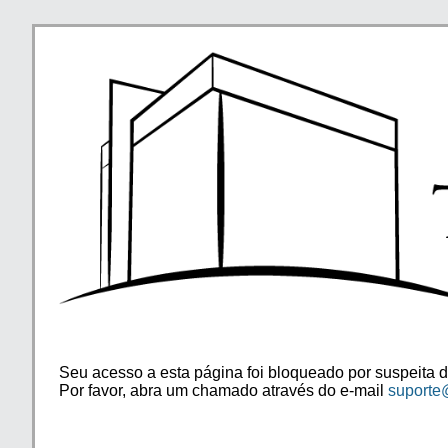
Seu acesso a esta página foi bloqueado por suspeita d
Por favor, abra um chamado através do e-mail
suporte@