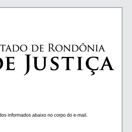
os informados abaixo no corpo do e-mail.