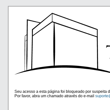
Seu acesso a esta página foi bloqueado por suspeita d
Por favor, abra um chamado através do e-mail
suporte@