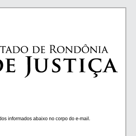
os informados abaixo no corpo do e-mail.