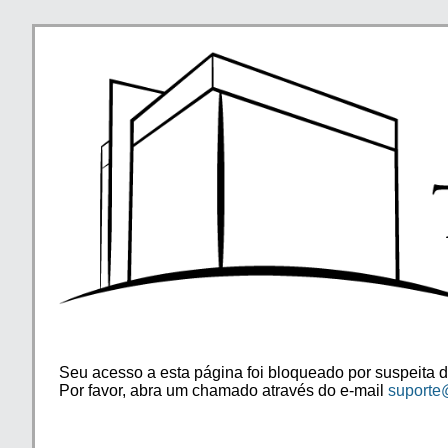
Seu acesso a esta página foi bloqueado por suspeita d
Por favor, abra um chamado através do e-mail
suporte@