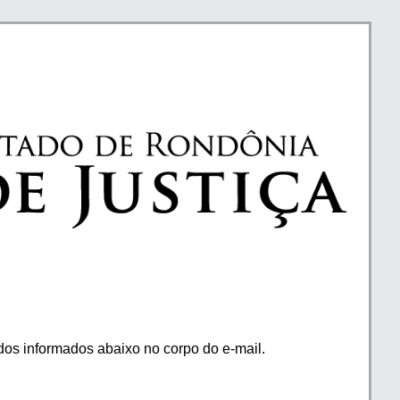
os informados abaixo no corpo do e-mail.