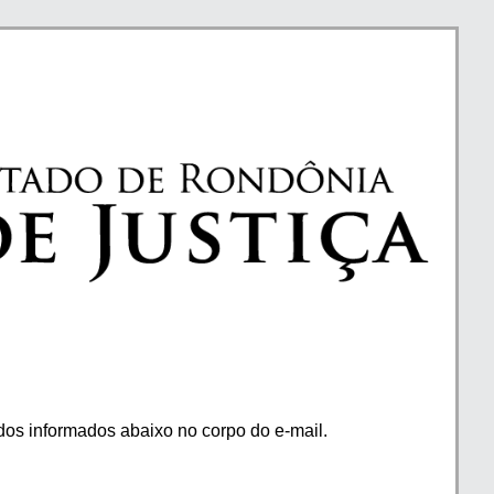
os informados abaixo no corpo do e-mail.