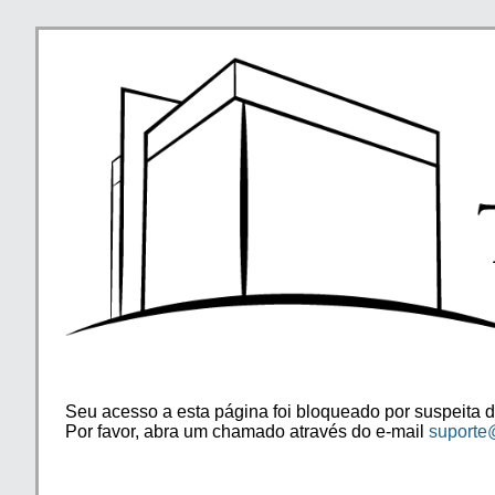
Seu acesso a esta página foi bloqueado por suspeita d
Por favor, abra um chamado através do e-mail
suporte@