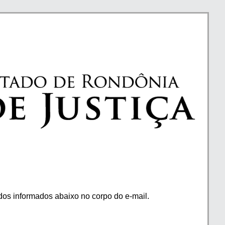
os informados abaixo no corpo do e-mail.