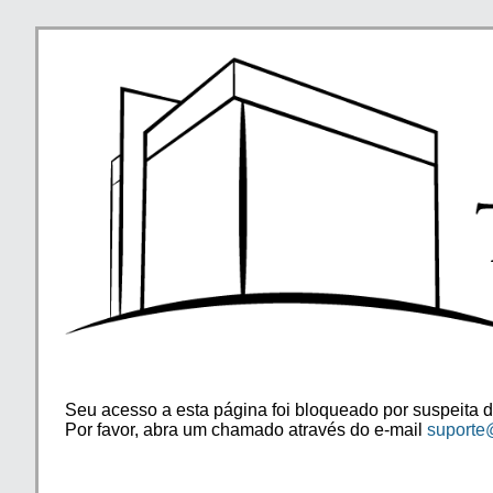
Seu acesso a esta página foi bloqueado por suspeita d
Por favor, abra um chamado através do e-mail
suporte@