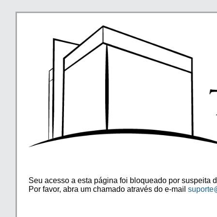
Seu acesso a esta página foi bloqueado por suspeita d
Por favor, abra um chamado através do e-mail
suporte@