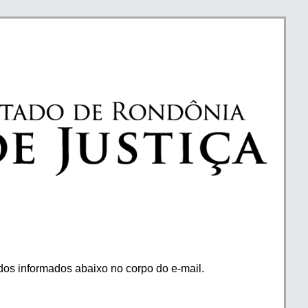
os informados abaixo no corpo do e-mail.