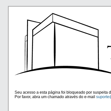
Seu acesso a esta página foi bloqueado por suspeita d
Por favor, abra um chamado através do e-mail
suporte@