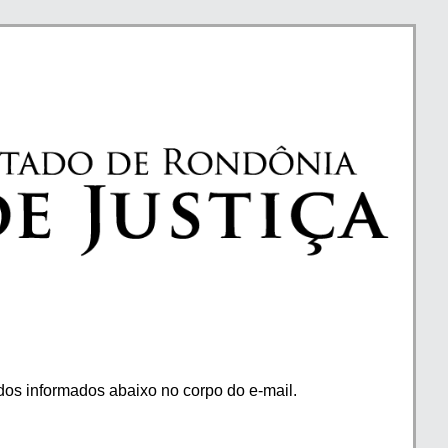
os informados abaixo no corpo do e-mail.