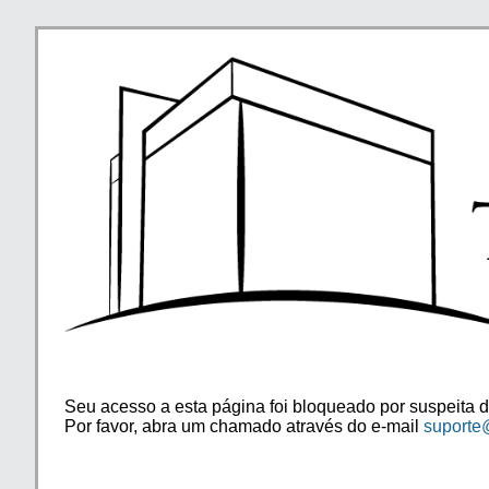
Seu acesso a esta página foi bloqueado por suspeita d
Por favor, abra um chamado através do e-mail
suporte@