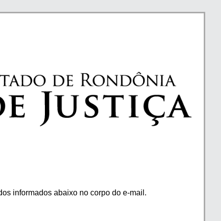
os informados abaixo no corpo do e-mail.