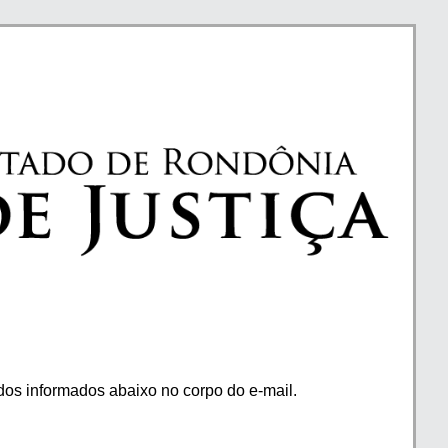
os informados abaixo no corpo do e-mail.