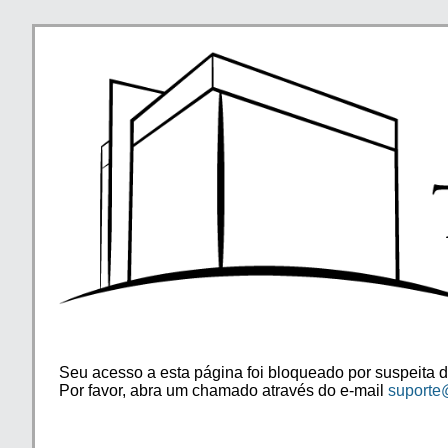
Seu acesso a esta página foi bloqueado por suspeita d
Por favor, abra um chamado através do e-mail
suporte@