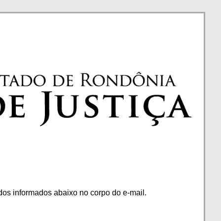
os informados abaixo no corpo do e-mail.