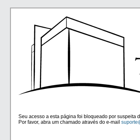
Seu acesso a esta página foi bloqueado por suspeita d
Por favor, abra um chamado através do e-mail
suporte@