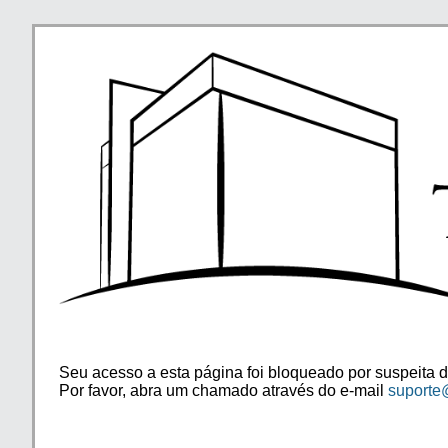
Seu acesso a esta página foi bloqueado por suspeita d
Por favor, abra um chamado através do e-mail
suporte@