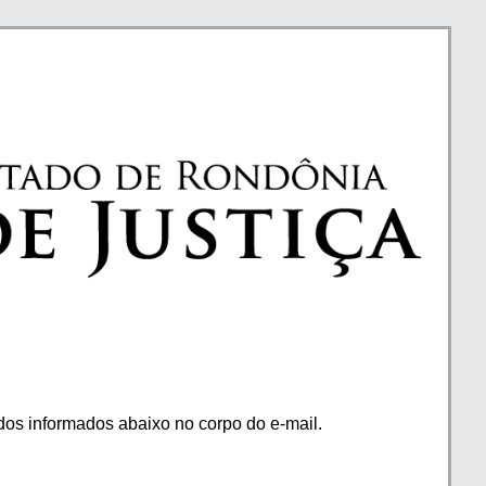
os informados abaixo no corpo do e-mail.