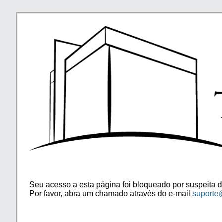
Seu acesso a esta página foi bloqueado por suspeita d
Por favor, abra um chamado através do e-mail
suporte@