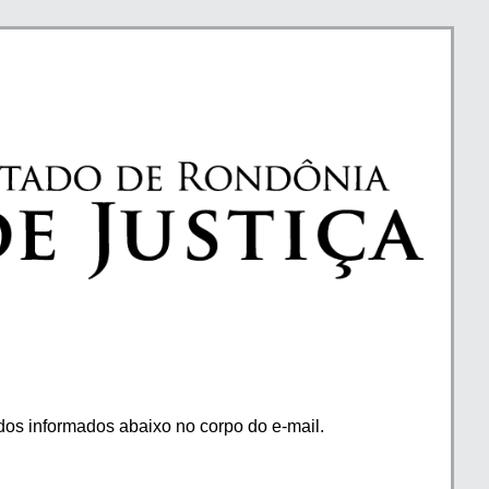
os informados abaixo no corpo do e-mail.