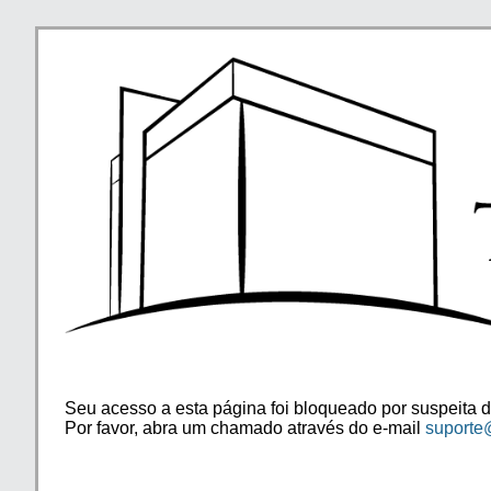
Seu acesso a esta página foi bloqueado por suspeita d
Por favor, abra um chamado através do e-mail
suporte@