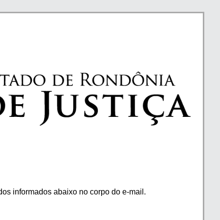
os informados abaixo no corpo do e-mail.