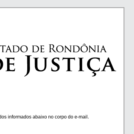
os informados abaixo no corpo do e-mail.