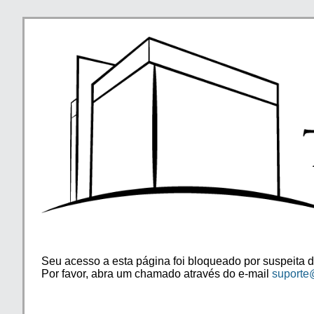
Seu acesso a esta página foi bloqueado por suspeita d
Por favor, abra um chamado através do e-mail
suporte@