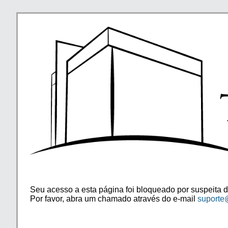
Seu acesso a esta página foi bloqueado por suspeita d
Por favor, abra um chamado através do e-mail
suporte@