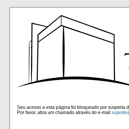
Seu acesso a esta página foi bloqueado por suspeita d
Por favor, abra um chamado através do e-mail
suporte@