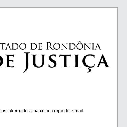
os informados abaixo no corpo do e-mail.