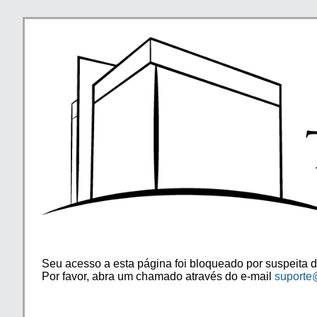
Seu acesso a esta página foi bloqueado por suspeita d
Por favor, abra um chamado através do e-mail
suporte@