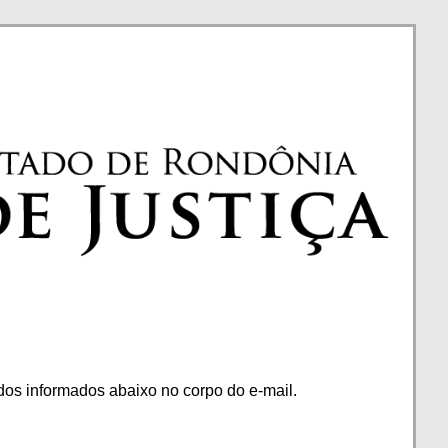
os informados abaixo no corpo do e-mail.