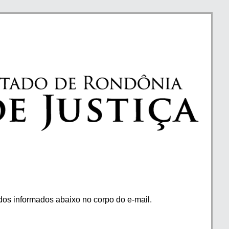
os informados abaixo no corpo do e-mail.