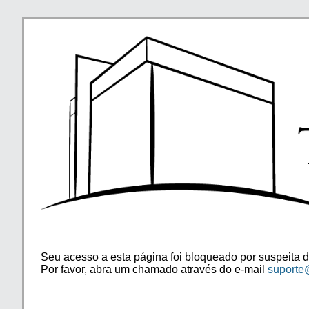
Seu acesso a esta página foi bloqueado por suspeita d
Por favor, abra um chamado através do e-mail
suporte@