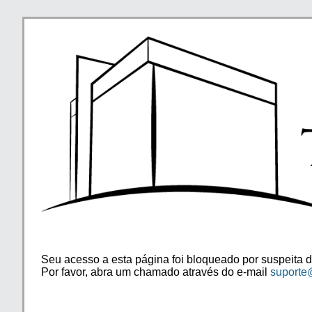
Seu acesso a esta página foi bloqueado por suspeita d
Por favor, abra um chamado através do e-mail
suporte@