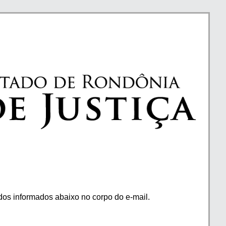
os informados abaixo no corpo do e-mail.