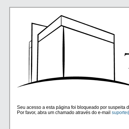
Seu acesso a esta página foi bloqueado por suspeita d
Por favor, abra um chamado através do e-mail
suporte@