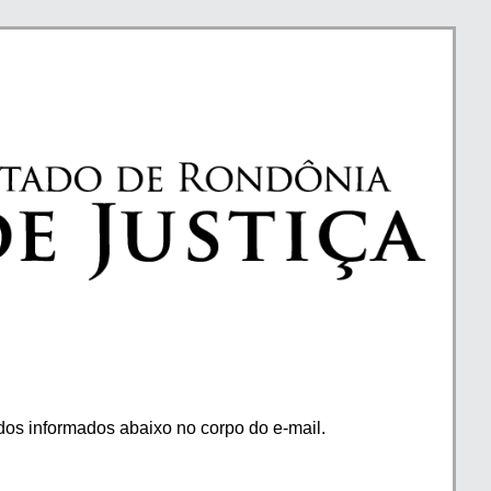
os informados abaixo no corpo do e-mail.