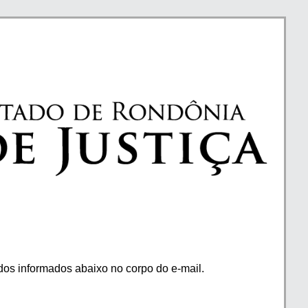
os informados abaixo no corpo do e-mail.