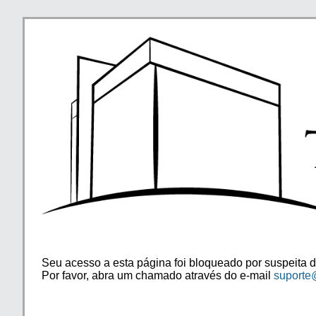
Seu acesso a esta página foi bloqueado por suspeita d
Por favor, abra um chamado através do e-mail
suporte@