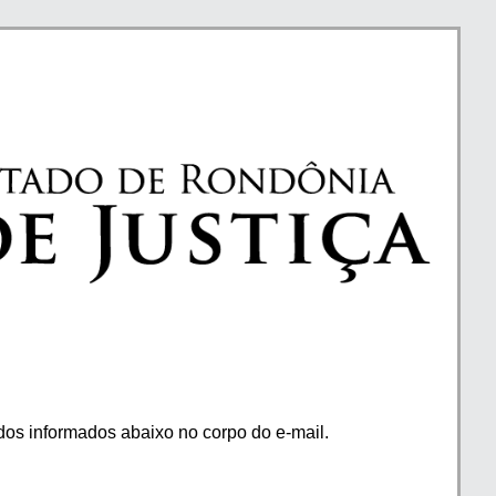
os informados abaixo no corpo do e-mail.