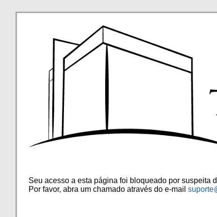
Seu acesso a esta página foi bloqueado por suspeita d
Por favor, abra um chamado através do e-mail
suporte@