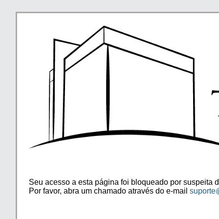
Seu acesso a esta página foi bloqueado por suspeita d
Por favor, abra um chamado através do e-mail
suporte@