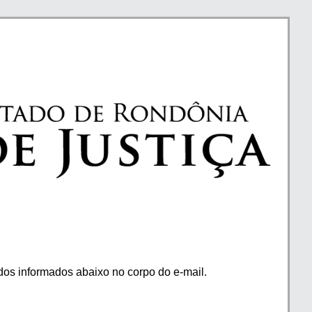
os informados abaixo no corpo do e-mail.