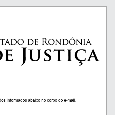
os informados abaixo no corpo do e-mail.