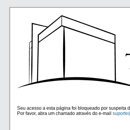
Seu acesso a esta página foi bloqueado por suspeita d
Por favor, abra um chamado através do e-mail
suporte@