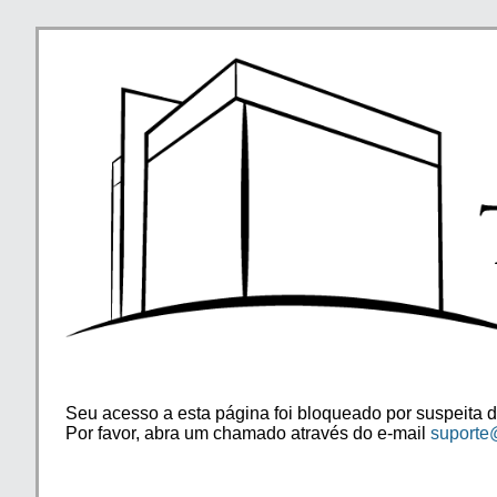
Seu acesso a esta página foi bloqueado por suspeita d
Por favor, abra um chamado através do e-mail
suporte@