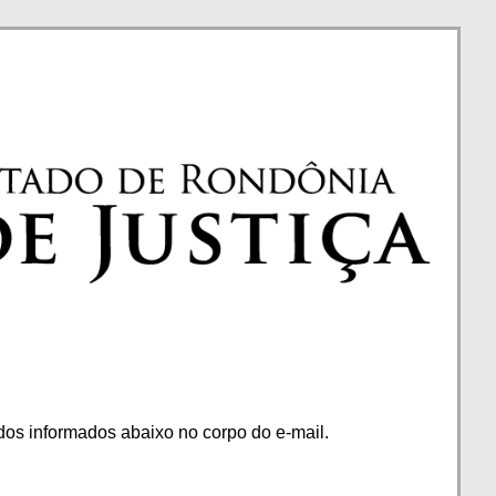
os informados abaixo no corpo do e-mail.