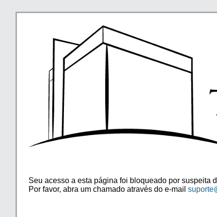
Seu acesso a esta página foi bloqueado por suspeita d
Por favor, abra um chamado através do e-mail
suporte@