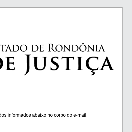
os informados abaixo no corpo do e-mail.