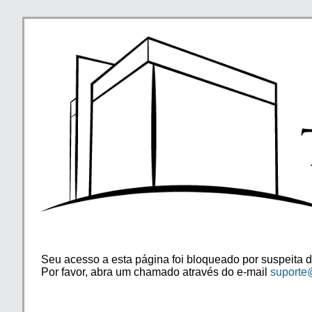
Seu acesso a esta página foi bloqueado por suspeita d
Por favor, abra um chamado através do e-mail
suporte@