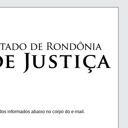
os informados abaixo no corpo do e-mail.