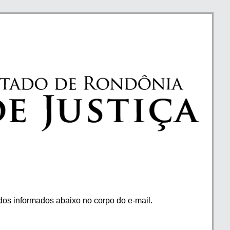
os informados abaixo no corpo do e-mail.