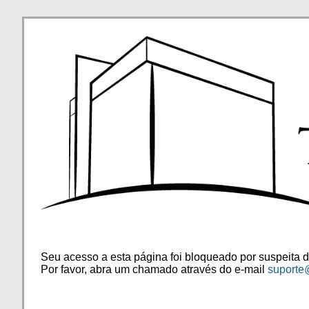
Seu acesso a esta página foi bloqueado por suspeita d
Por favor, abra um chamado através do e-mail
suporte@