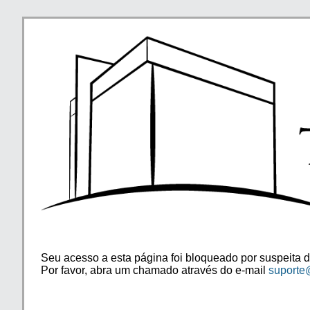
Seu acesso a esta página foi bloqueado por suspeita d
Por favor, abra um chamado através do e-mail
suporte@