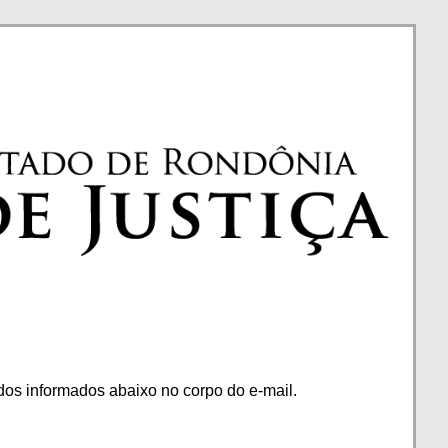
os informados abaixo no corpo do e-mail.