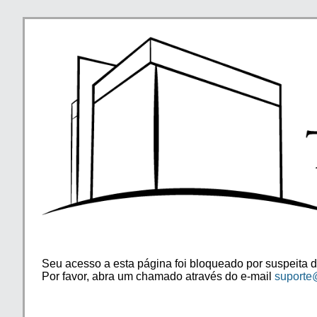
Seu acesso a esta página foi bloqueado por suspeita d
Por favor, abra um chamado através do e-mail
suporte@