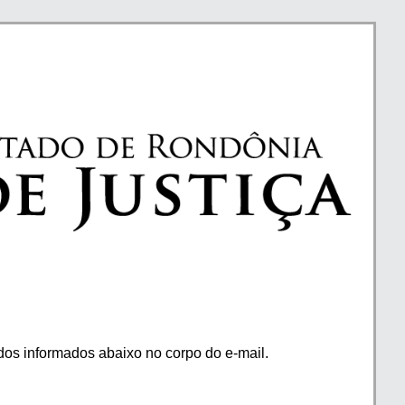
os informados abaixo no corpo do e-mail.