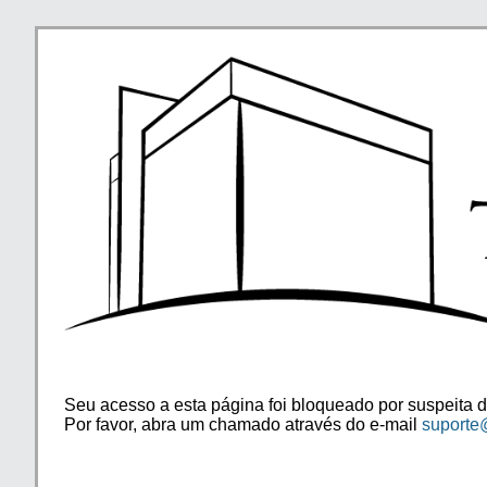
Seu acesso a esta página foi bloqueado por suspeita d
Por favor, abra um chamado através do e-mail
suporte@