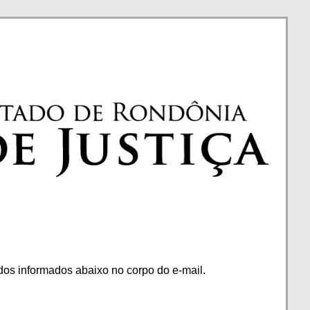
os informados abaixo no corpo do e-mail.