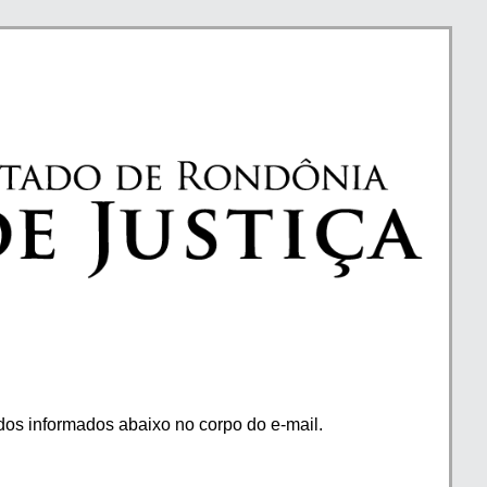
os informados abaixo no corpo do e-mail.