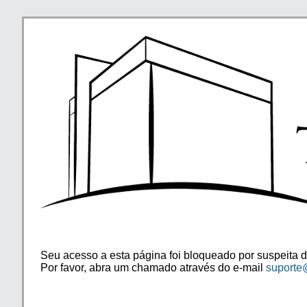
Seu acesso a esta página foi bloqueado por suspeita d
Por favor, abra um chamado através do e-mail
suporte@