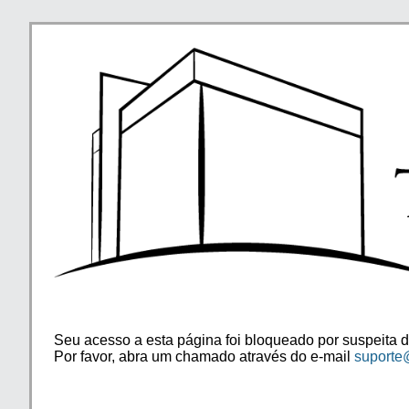
Seu acesso a esta página foi bloqueado por suspeita d
Por favor, abra um chamado através do e-mail
suporte@