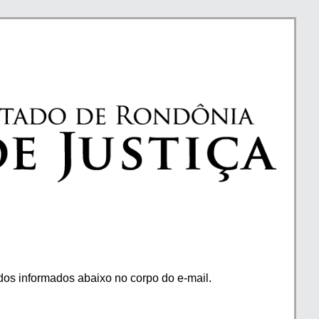
os informados abaixo no corpo do e-mail.