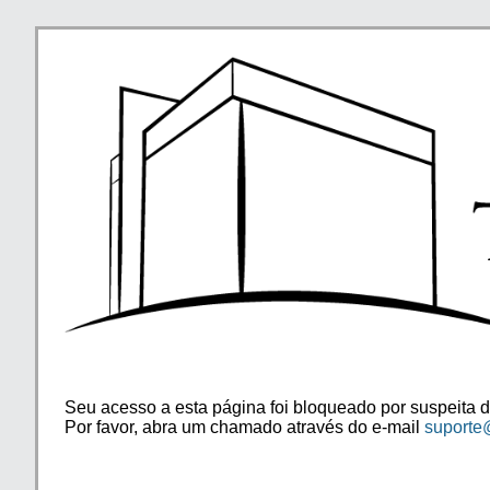
Seu acesso a esta página foi bloqueado por suspeita d
Por favor, abra um chamado através do e-mail
suporte@