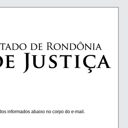
os informados abaixo no corpo do e-mail.