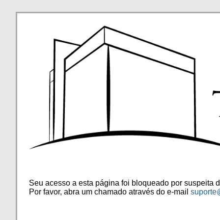
Seu acesso a esta página foi bloqueado por suspeita d
Por favor, abra um chamado através do e-mail
suporte@