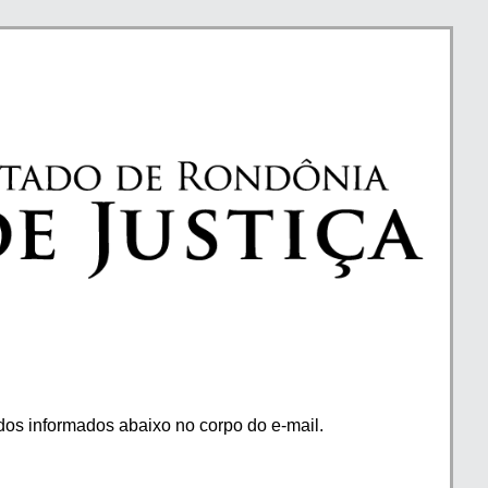
os informados abaixo no corpo do e-mail.