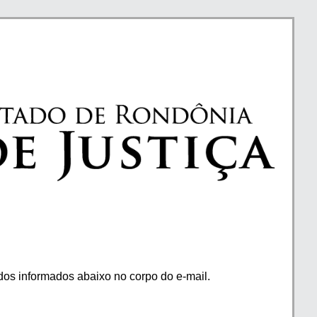
os informados abaixo no corpo do e-mail.