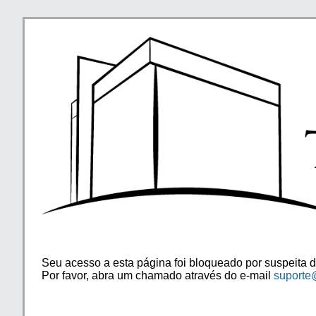
Seu acesso a esta página foi bloqueado por suspeita d
Por favor, abra um chamado através do e-mail
suporte@