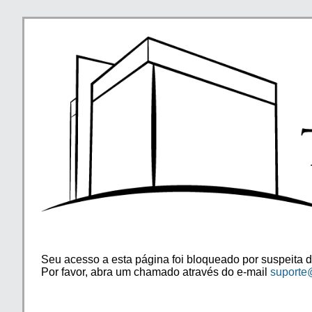
Seu acesso a esta página foi bloqueado por suspeita d
Por favor, abra um chamado através do e-mail
suporte@