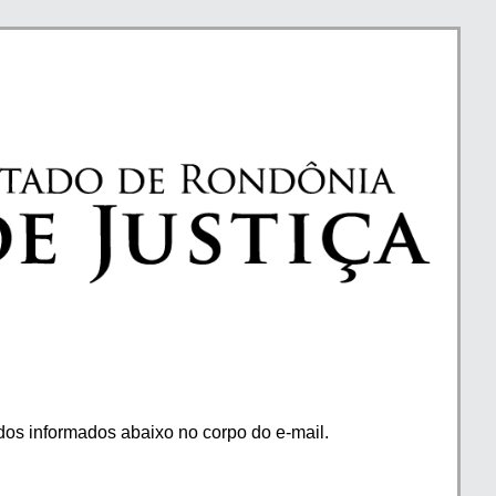
os informados abaixo no corpo do e-mail.