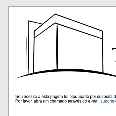
Seu acesso a esta página foi bloqueado por suspeita d
Por favor, abra um chamado através do e-mail
suporte@