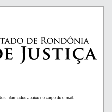
os informados abaixo no corpo do e-mail.