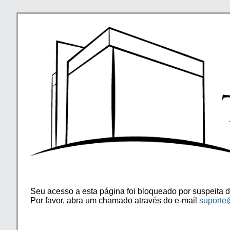
Seu acesso a esta página foi bloqueado por suspeita d
Por favor, abra um chamado através do e-mail
suporte@