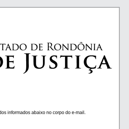
os informados abaixo no corpo do e-mail.