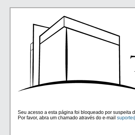
Seu acesso a esta página foi bloqueado por suspeita d
Por favor, abra um chamado através do e-mail
suporte@