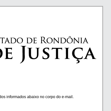
os informados abaixo no corpo do e-mail.