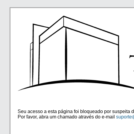
Seu acesso a esta página foi bloqueado por suspeita d
Por favor, abra um chamado através do e-mail
suporte@