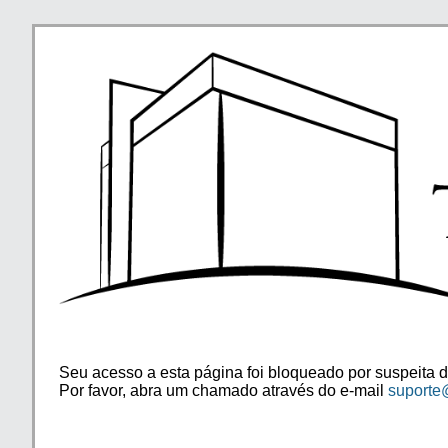
Seu acesso a esta página foi bloqueado por suspeita d
Por favor, abra um chamado através do e-mail
suporte@