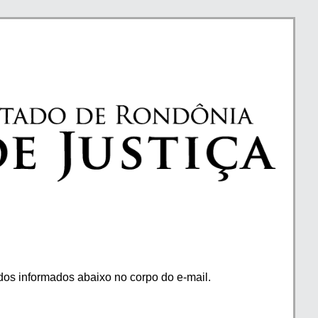
os informados abaixo no corpo do e-mail.